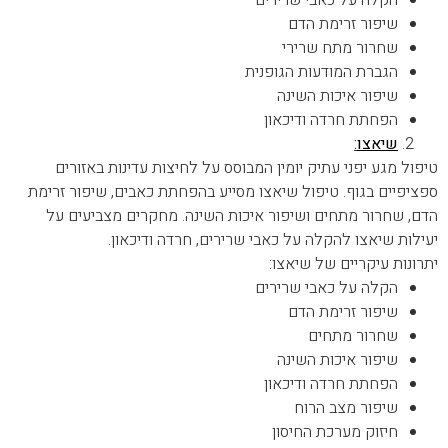
הקלה על כאבי שרירים
שיפור זרימת הדם
שחרור מתח שרירי
הגברת המודעות הגופנית
שיפור איכות השינה
הפחתת חרדה ודיכאון
שיאצו
:
טיפול מגע יפני עתיק יומין המבוסס על לחיצות עדינות באזורים
ספציפיים בגוף. טיפול שיאצו מסייע בהפחתת כאבים, שיפור זרימת
הדם, שחרור מתחים ושיפור איכות השינה. מחקרים מצביעים על
יעילות שיאצו להקלה על כאבי שרירים, חרדה ודיכאון.
יתרונות עיקריים של שיאצו:
הקלה על כאבי שרירים
שיפור זרימת הדם
שחרור מתחים
שיפור איכות השינה
הפחתת חרדה ודיכאון
שיפור מצב הרוח
חיזוק מערכת החיסון