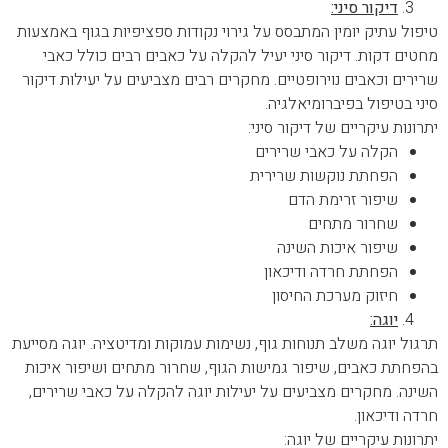
דיקור סיני:
טיפול עתיק יומין המתבסס על גירוי נקודות ספציפיות בגוף באמצעות
מחטים דקות. דיקור סיני יעיל להקלה על כאבים רבים כולל כאבי
שרירים וכאבים נוירופטיים. מחקרים רבים מצביעים על יעילות דיקור
סיני בטיפול בפיברומיאלגיה.
יתרונות עיקריים של דיקור סיני:
הקלה על כאבי שרירים
הפחתת נוקשות שרירית
שיפור זרימת הדם
שחרור מתחים
שיפור איכות השינה
הפחתת חרדה ודיכאון
חיזוק מערכת החיסון
יוגה:
תרגול יוגה משלב תנוחות גוף, נשימות עמוקות ומדיטציה. יוגה מסייעת
בהפחתת כאבים, שיפור גמישות הגוף, שחרור מתחים ושיפור איכות
השינה. מחקרים מצביעים על יעילות יוגה להקלה על כאבי שרירים,
חרדה ודיכאון.
יתרונות עיקריים של יוגה: