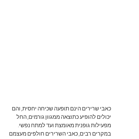
כאבי שרירים הינם תופעה שכיחה יחסית, והם
יכולים להופיע כתוצאה ממגוון גורמים, החל
מפעילות גופנית מאומצת ועד למתח נפשי.
במקרים רבים, כאבי השרירים חולפים מעצמם