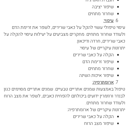
הגברת האנרגיה
שיפור יציבה
שחרור מתחים
עיסוי:
עיסוי טיפולי עשוי להקל על כאבי שרירים, לשפר את זרימת הדם
ולעודד שחרור מתחים. מחקרים מצביעים על יעילות עיסוי להקלה על
כאבי שרירים, חרדה ודיכאון.
יתרונות עיקריים של עיסוי:
הקלה על כאבי שרירים
שיפור זרימת הדם
שחרור מתחים
שיפור איכות השינה
ארומתרפיה:
טיפול באמצעות שמנים אתריים טבעיים. שמנים אתריים מסוימים כגון
לבנדר ורוזמרין ידועים ביכולתם להפחית כאבים, לשפר את מצב הרוח
ולעודד שחרור מתחים.
יתרונות עיקריים של ארומתרפיה:
הקלה על כאבי שרירים
שיפור מצב הרוח