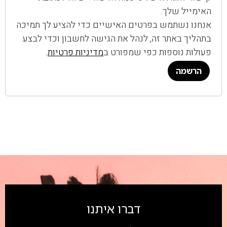
האימייל שלך.
אנחנו נשתמש בפרטים האישיים כדי להציע לך תמיכה
בתהליך באתר זה, לנהל את הגישה לחשבון וכדי לבצע
פעולות נוספות כפי שמפורט ב
מדיניות פרטיות
.
הרשמה
דברו איתנו