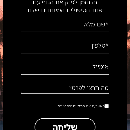
זה הזמן לפנק את הגוף עם
אחד הטיפולים המיוחדים שלנו
*שם מלא
*טלפון
אימייל
מה תרצו לפרט?
מאשר/ת את
התנאים והפרטיות
שליחה