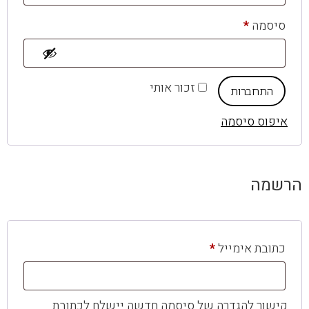
סיסמה
*
זכור אותי
התחברות
איפוס סיסמה
הרשמה
כתובת אימייל
*
קישור להגדרה של סיסמה חדשה יישלח לכתובת