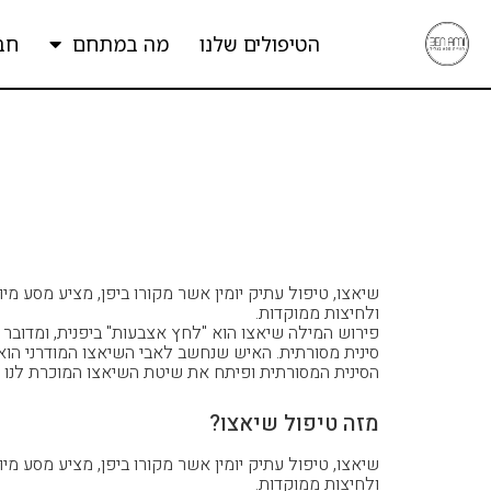
הטיפולים שלנו
מה במתחם
חב
שיאצו, טיפול עתיק יומין אשר מקורו ביפן, מציע מסע מיו
ולחיצות ממוקדות.
הסינית המסורתית ופיתח את שיטת השיאצו המוכרת לנו כ
מזה טיפול שיאצו?
שיאצו, טיפול עתיק יומין אשר מקורו ביפן, מציע מסע מיו
ולחיצות ממוקדות.