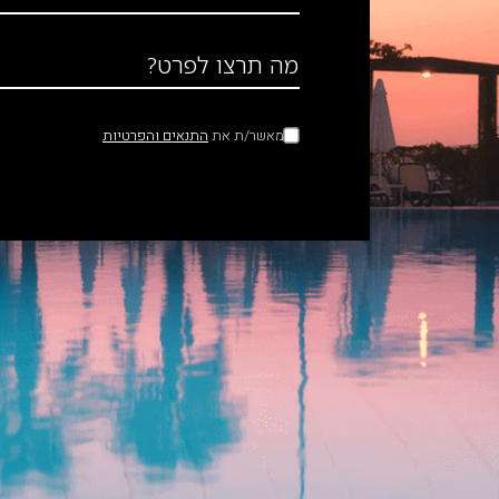
מה תרצו לפרט?
מאשר/ת את
התנאים והפרטיות