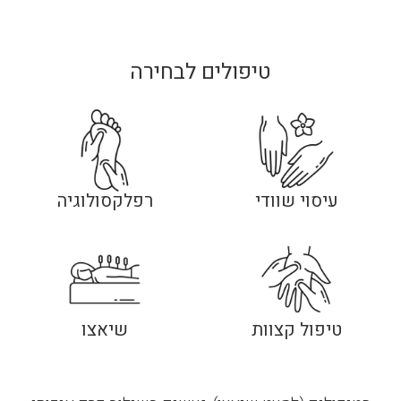
טיפולים לבחירה
עיסוי שוודי
רפלקסולוגיה
טיפול קצוות
שיאצו