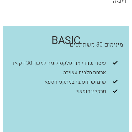
ומעלה.
BASIC
מינימום 30 משתתפים
עיסוי שוודי או רפלקסולוגיה למשך 30 דק או
ארוחת חלבית עשירה.
שימוש חופשי במתקני הספא
טרקלין חופשי