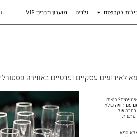
ה
ילות לקבוצות
גלריה
מועדון חברים VIP
א לאירועים עסקיים ופרטיים באווירה פסטורלי
אינטימית? רוצים
ם עם חוויה שלא
 רחבה של
הפתעות
 אלא ספא