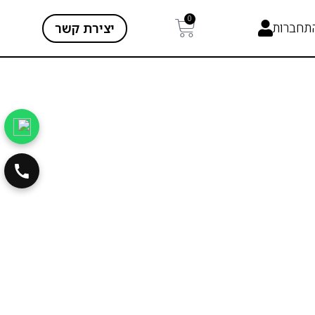
0
תחברות
יצירת קשר