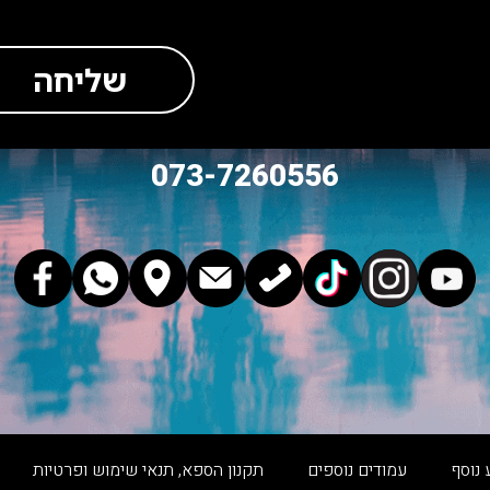
שליחה
073-7260556
 נוסף
עמודים נוספים
תקנון הספא, תנאי שימוש ופרטיות