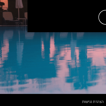
הצהרת נגישות