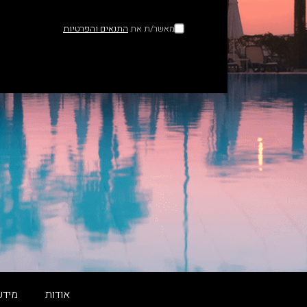
מאשר/ת את
התנאים והפרטיות
אודות
מידע