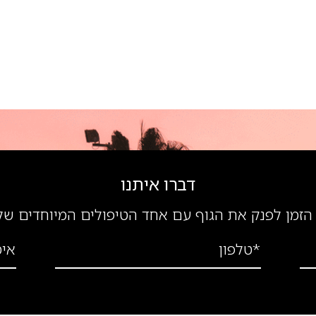
דברו איתנו
הזמן לפנק את הגוף עם אחד הטיפולים המיוחדים של
*טלפון
אימ