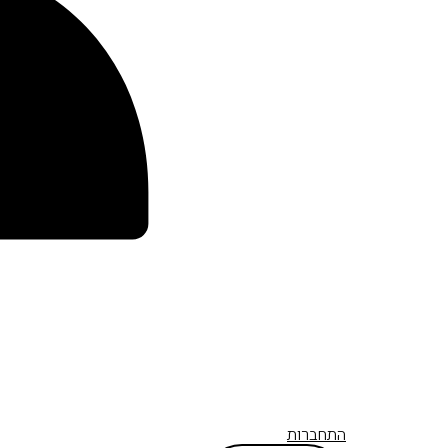
התחברות