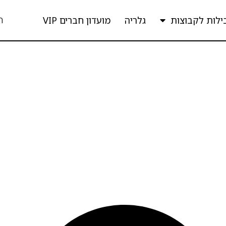
ה
ילות לקבוצות
גלריה
מועדון חברים VIP