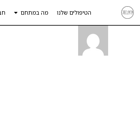
הטיפולים שלנו
מה במתחם
חב