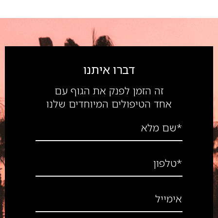
דברו איתנו
זה הזמן לפנק את הגוף עם
אחד הטיפולים המיוחדים שלנו
*שם מלא
*טלפון
אימייל