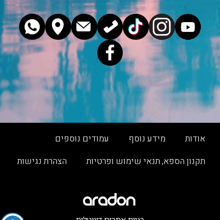
אודות
מידע נוסף
עמודים נוספים
תקנון הספא, תנאי שימוש ופרטיות
הצהרת נגישות
בניית אתרים דיגיטלית