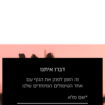
דברו איתנו
זה הזמן לפנק את הגוף עם
אחד הטיפולים המיוחדים שלנו
*שם מלא