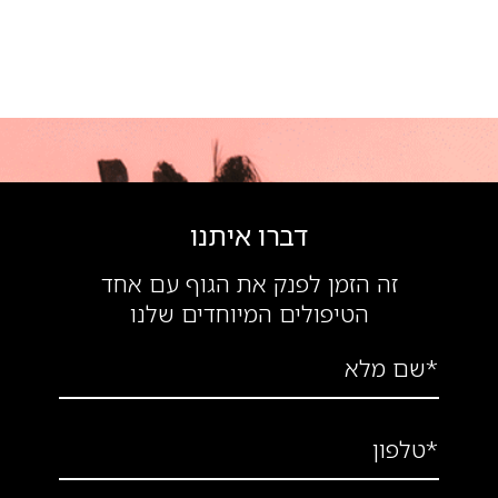
דברו איתנו
זה הזמן לפנק את הגוף עם אחד
הטיפולים המיוחדים שלנו
*שם מלא
*טלפון