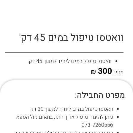
וואטסו טיפול במים 45 דק'
וואטסו טיפול במים ליחיד למשך 45 דק.
300
₪
מחיר:
מפרט החבילה:
וואטסו טיפול במים ליחיד למשך 30 דק
ניתן להזמין טיפול ארוך יותר, בתאום מול הספא
073-7260556