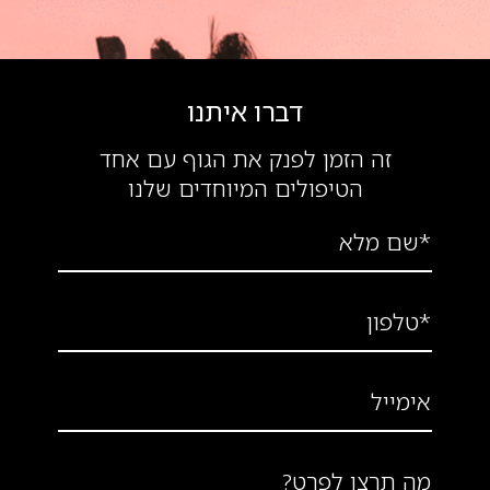
דברו איתנו
זה הזמן לפנק את הגוף עם אחד
הטיפולים המיוחדים שלנו
*שם מלא
*טלפון
אימייל
מה תרצו לפרט?