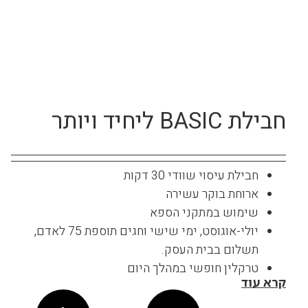
חבילת BASIC ליחיד ויותר
חבילת עיסוי שוודי 30 דקות
ארוחת בוקר עשירה
שימוש במתקני הספא
יולי-אוגוסט, ימי שישי וחגים תוספת 75 לאדם,
תשלום בבית העסק.
טרקלין חופשי במהלך היום
קרא עוד