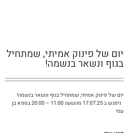
יום של פינוק אמיתי, שמתחיל
בגוף ונשאר בנשמה!
יום של פינוק אמיתי, שמתחיל בגוף ונשאר בנשמה!
ניפגש ב 17.07.25 מהשעה 11:00 – 20:00 בספא בן
עמי