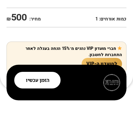
500
כמות אורחים:
1
מחיר:
₪
חברי מועדון VIP נהנים מ־15% הנחה בעגלה לאחר
התחברות לחשבון.
למועדון ה-VIP
הזמן עכשיו