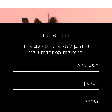
דברו איתנו
זה הזמן לפנק את הגוף עם אחד
הטיפולים המיוחדים שלנו
*שם מלא
*טלפון
אימייל