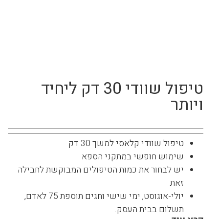
טיפול שוודי 30 דק ליחיד
ויותר
טיפול שוודי קלאסי למשך 30 דק
שימוש חופשי במתקני הספא
יש לבחור את כמות הטיפולים המבוקשת לחבילה
זאת
יולי-אוגוסט, ימי שישי וחגים תוספת 75 לאדם,
תשלום בבית העסק.