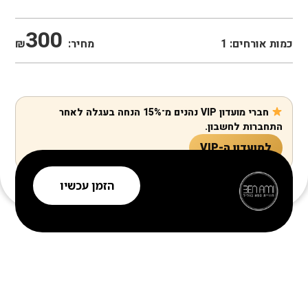
300
כמות אורחים:
1
מחיר:
₪
חברי מועדון VIP נהנים מ־15% הנחה בעגלה לאחר
התחברות לחשבון.
למועדון ה-VIP
הזמן עכשיו