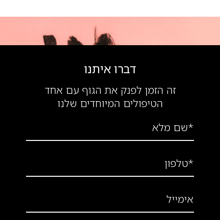
דברו איתנו
זה הזמן לפנק את הגוף עם אחד
הטיפולים המיוחדים שלנו
*שם מלא
*טלפון
אימייל