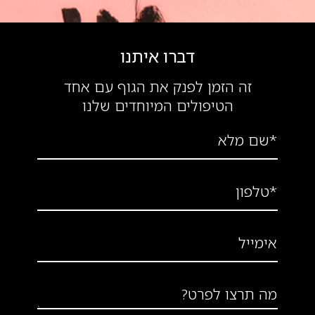
דברו איתנו
זה הזמן לפנק את הגוף עם אחד
הטיפולים המיוחדים שלנו
*שם מלא
*טלפון
אימייל
מה תרצו לפרט?