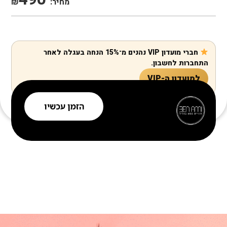
מחיר:
₪
חברי מועדון VIP נהנים מ־15% הנחה בעגלה לאחר
התחברות לחשבון.
למועדון ה-VIP
הזמן עכשיו