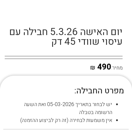
יום האישה 5.3.26 חבילה עם
עיסוי שוודי 45 דק
490
₪
מחיר:
מפרט החבילה:
יש לבחור בתאריך 05-03-2026 ואת השעה
הרשומה בטבלה
אין משמעות לבחירה (זה רק לביצוע ההזמנה)