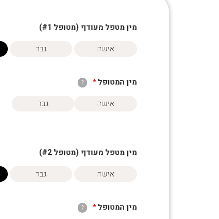
מין מטפל מעודף (מטופל #
1
)
אישה
גבר
מין המטופל
*
?
אישה
גבר
מין מטפל מעודף (מטופל #
2
)
אישה
גבר
מין המטופל
*
?