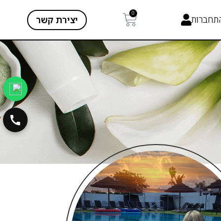
0
תחברות
יצירת קשר