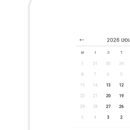
וסט
2026
ד
ה
ו
ש
1
31
30
29
8
7
6
5
15
14
13
12
22
21
20
19
29
28
27
26
5
4
3
2