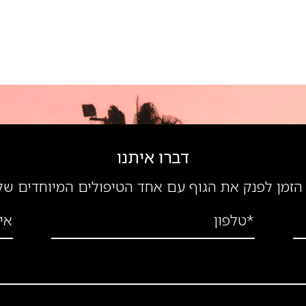
דברו איתנו
הזמן לפנק את הגוף עם אחד הטיפולים המיוחדים של
*טלפון
אי