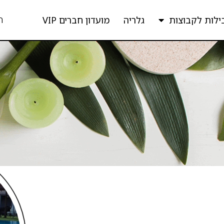
ה
ילות לקבוצות
גלריה
מועדון חברים VIP