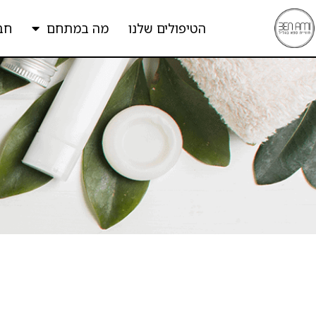
הטיפולים שלנו
מה במתחם
חב