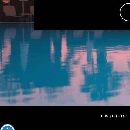
הצהרת נגישות