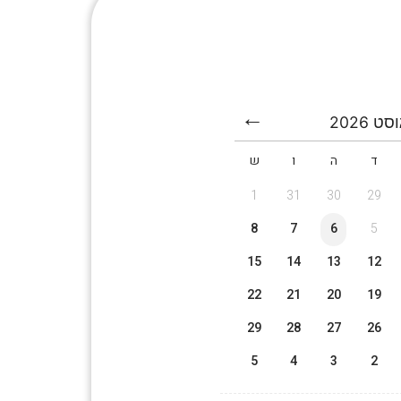
וסט
2026
ד
ה
ו
ש
1
31
30
29
8
7
6
5
15
14
13
12
22
21
20
19
29
28
27
26
5
4
3
2