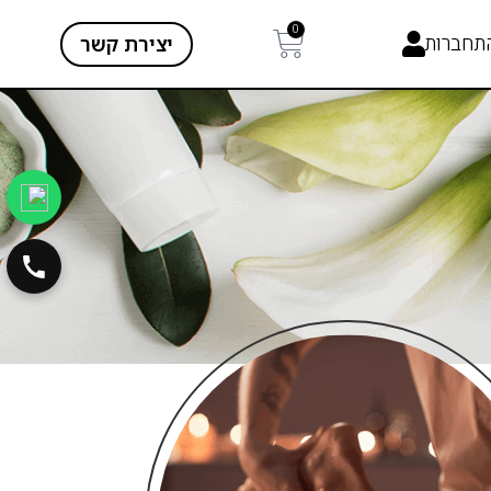
0
תחברות
יצירת קשר