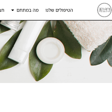
הטיפולים שלנו
מה במתחם
חב