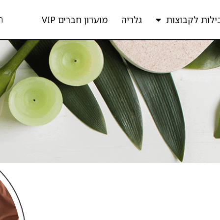
ה
ילות לקבוצות
גלריה
מועדון חברים VIP