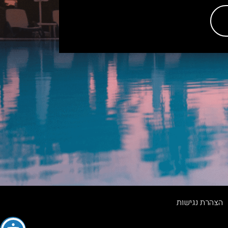
הצהרת נגישות