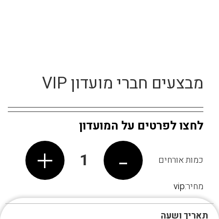
מבצעים חברי מועדון VIP
לחצו לפרטים על המועדון
+
-
1
כמות אורחים
מחיר:
vip
תאריך ושעה