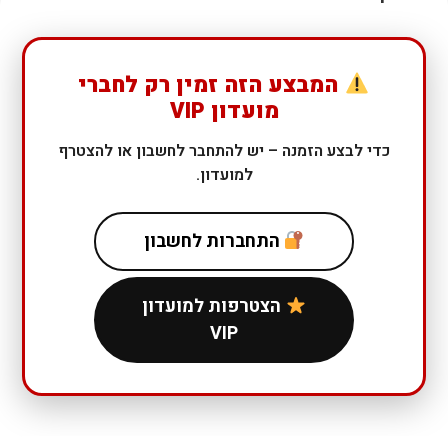
המבצע הזה זמין רק לחברי
מועדון VIP
כדי לבצע הזמנה – יש להתחבר לחשבון או להצטרף
למועדון.
התחברות לחשבון
הצטרפות למועדון
VIP