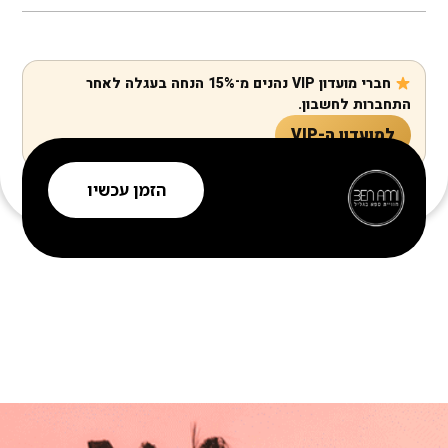
חברי מועדון VIP נהנים מ־15% הנחה בעגלה לאחר
התחברות לחשבון.
למועדון ה-VIP
הזמן עכשיו