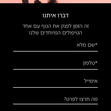
דברו איתנו
זה הזמן לפנק את הגוף עם אחד
הטיפולים המיוחדים שלנו
*שם מלא
*טלפון
אימייל
מה תרצו לפרט?