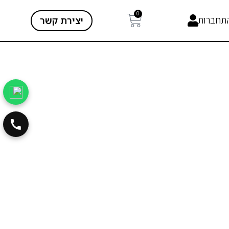
0
תחברות
יצירת קשר