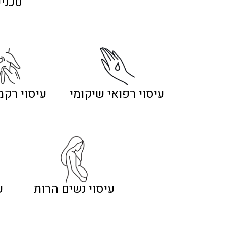
טכני
עיסוי רפואי שיקומי
עיסוי רקמ
עיסוי נשים הרות
ע