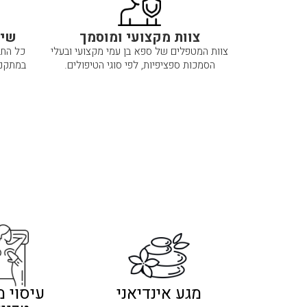
צוות מקצועי ומוסמך
שימ
צוות המטפלים של ספא בן עמי מקצועי ובעלי
כל החב
הסמכות ספציפיות, לפי סוגי הטיפולים.
במתקני
מגע אינדיאני
עיסוי 