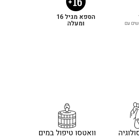
הספא מגיל 16
ומעלה
עשים עם
לוגיה
וואטסו טיפול במים