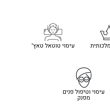
לכותית
עיסוי טוטאל טאץ'
עיסוי וטיפול פנים
מפנק