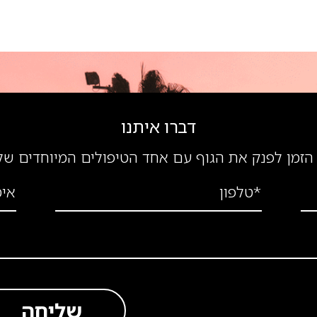
דברו איתנו
הזמן לפנק את הגוף עם אחד הטיפולים המיוחדים של
*טלפון
אימ
שליחה