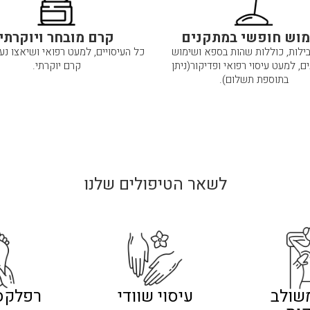
וש חופשי במתקנים
קרם מובחר ויוקרתי
ילות, כוללות שהות בספא ושימוש
כל העיסויים, למעט רפואי ושיאצו נ
ם, למעט עיסוי רפואי ופדיקור(ניתן
קרם יוקרתי.
בתוספת תשלום).
לשאר הטיפולים שלנו
משולב
עיסוי שוודי
רפלקסו